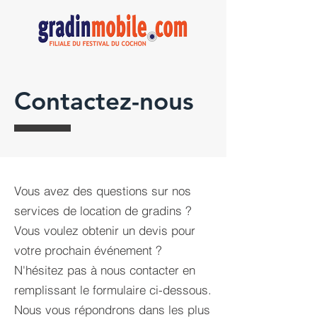
Contactez-nous
Vous avez des questions sur nos
services de location de gradins ?
Vous voulez obtenir un devis pour
votre prochain événement ?
N'hésitez pas à nous contacter en
remplissant le formulaire ci-dessous.
Nous vous répondrons dans les plus